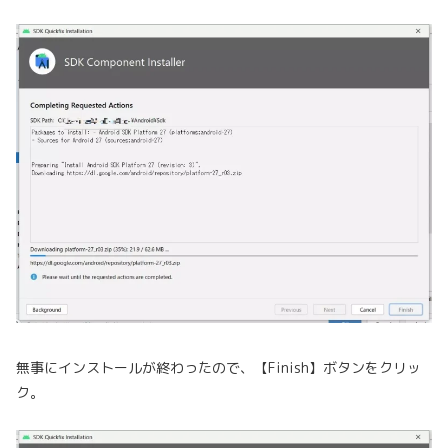
無事にインストールが終わったので、【Finish】ボタンをクリッ
ク。