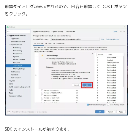
確認ダイアログが表示されるので、内容を確認して【OK】ボタン
をクリック。
SDK のインストールが始まります。