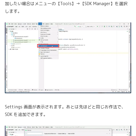
加したい場合はメニューの【Tools】→【SDK Manager】を選択
します。
Settings 画面が表示されます。あとは先ほどと同じお作法で、
SDK を追加できます。