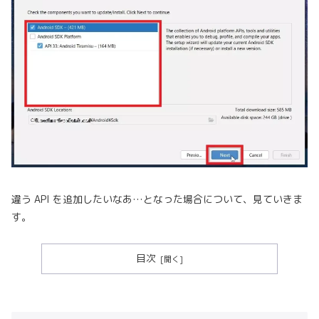
違う API を追加したいなあ…となった場合について、見ていきま
す。
目次