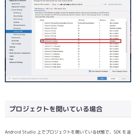
プロジェクトを開いている場合
Android Studio 上でプロジェクトを開いている状態で、SDK を追