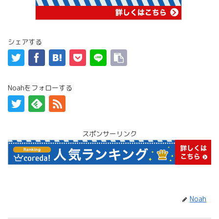
シェアする
Noahをフォローする
スポンサーリンク
Noah