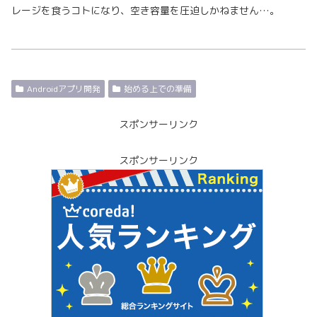
レージを食うコトになり、空き容量を圧迫しかねません…。
Androidアプリ開発
始める上での準備
スポンサーリンク
スポンサーリンク