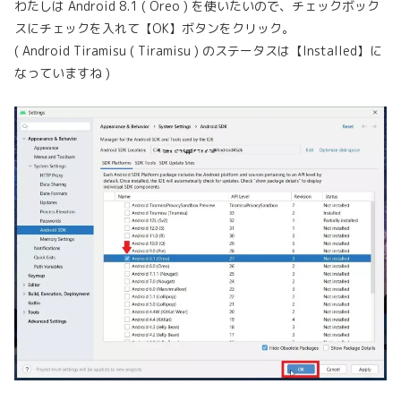
わたしは Android 8.1 ( Oreo ) を使いたいので、チェックボック
スにチェックを入れて【OK】ボタンをクリック。
( Android Tiramisu ( Tiramisu ) のステータスは【Installed】に
なっていますね )