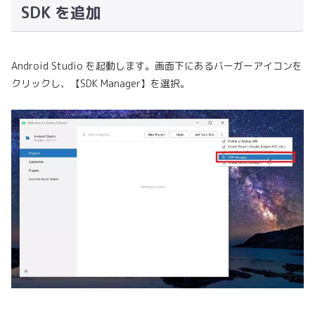
SDK を追加
Android Studio を起動します。画面下にあるバーガーアイコンを
クリックし、【SDK Manager】を選択。