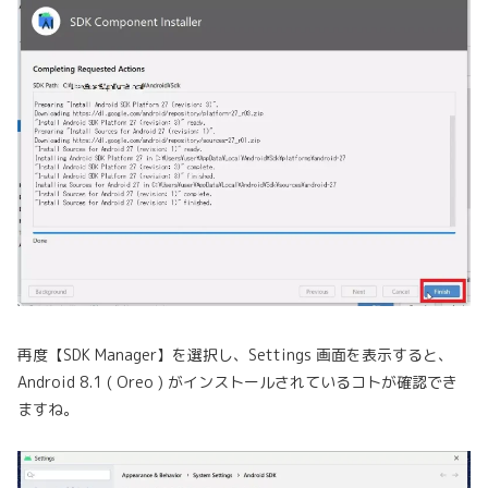
再度【SDK Manager】を選択し、Settings 画面を表示すると、
Android 8.1 ( Oreo ) がインストールされているコトが確認でき
ますね。