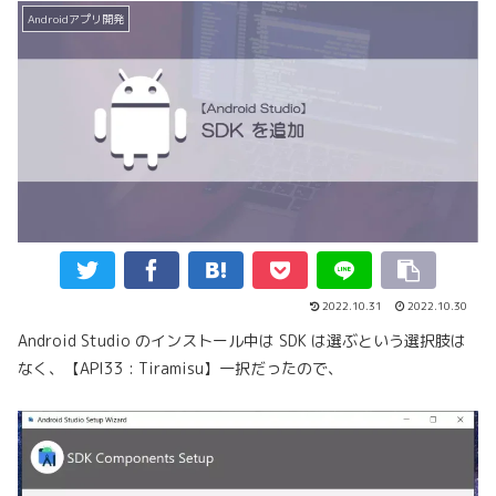
Androidアプリ開発
2022.10.31
2022.10.30
Android Studio のインストール中は SDK は選ぶという選択肢は
なく、【API33 : Tiramisu】一択だったので、