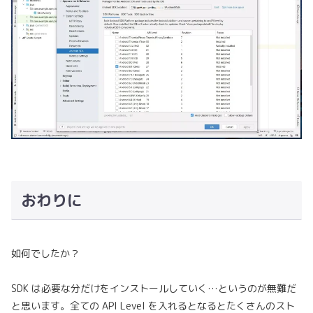
おわりに
如何でしたか？
SDK は必要な分だけをインストールしていく…というのが無難だ
と思います。全ての API Level を入れるとなるとたくさんのスト